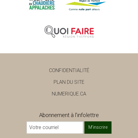
CONFIDENTIALITÉ
PLAN DU SITE
NUMERIQUE.CA
Abonnement à l'infolettre