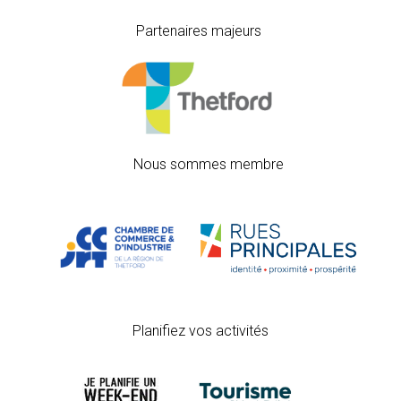
Partenaires majeurs
Nous sommes membre
Planifiez vos activités